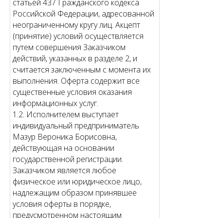
статьей 437 Гражданского кодекса
Российской Федерации, адресованной
неограниченному кругу лиц. Акцепт
(принятие) условий осуществляется
путем совершения Заказчиком
действий, указанных в разделе 2, и
считается заключенным с момента их
выполнения. Оферта содержит все
существенные условия оказания
информационных услуг.
1.2. Исполнителем выступает
индивидуальный предприниматель
Мазур Вероника Борисовна,
действующая на основании
государственной регистрации.
Заказчиком является любое
физическое или юридическое лицо,
надлежащим образом принявшее
условия оферты в порядке,
предусмотренном настоящим