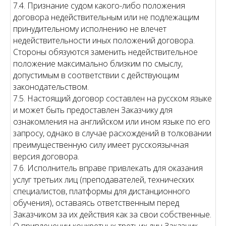
7.4. Признание судом какого-либо положения
договора недействительным или не подлежащим
принудительному исполнению не влечет
недействительности иных положений договора.
Стороны обязуются заменить недействительное
положение максимально близким по смыслу,
допустимым в соответствии с действующим
законодательством.
7.5. Настоящий договор составлен на русском языке
и может быть предоставлен Заказчику для
ознакомления на английском или ином языке по его
запросу, однако в случае расхождений в толковании
преимущественную силу имеет русскоязычная
версия договора.
7.6. Исполнитель вправе привлекать для оказания
услуг третьих лиц (преподавателей, технических
специалистов, платформы для дистанционного
обучения), оставаясь ответственным перед
Заказчиком за их действия как за свои собственные.