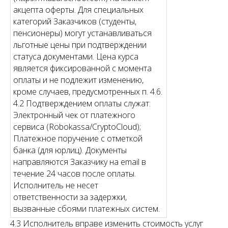
акцепта оферты. Для специальных
категорий Заказчиков (студенты,
пенсионеры) могут устанавливаться
льготные цены при подтверждении
статуса документами. Цена курса
является фиксированной с момента
оплаты и не подлежит изменению,
кроме случаев, предусмотренных п. 4.6.
4.2 Подтверждением оплаты служат:
Электронный чек от платежного
сервиса (Robokassa/CryptoCloud);
Платежное поручение с отметкой
банка (для юрлиц). Документы
направляются Заказчику на email в
течение 24 часов после оплаты.
Исполнитель не несет
ответственности за задержки,
вызванные сбоями платежных систем.
4.3 Исполнитель вправе изменить стоимость услуг