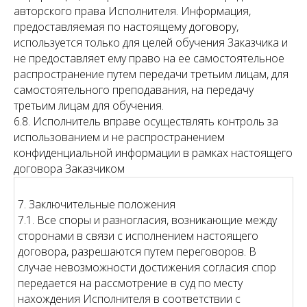
авторского права Исполнителя. Информация,
предоставляемая по настоящему договору,
используется только для целей обучения Заказчика и
не предоставляет ему право на ее самостоятельное
распространение путем передачи третьим лицам, для
самостоятельного преподавания, на передачу
третьим лицам для обучения.
6.8. Исполнитель вправе осуществлять контроль за
использованием и не распространением
конфиденциальной информации в рамках настоящего
договора Заказчиком
7. Заключительные положения
7.1. Все споры и разногласия, возникающие между
сторонами в связи с исполнением настоящего
договора, разрешаются путем переговоров. В
случае невозможности достижения согласия спор
передается на рассмотрение в суд по месту
нахождения Исполнителя в соответствии с