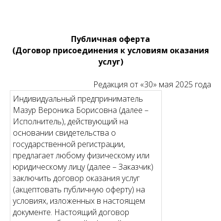
Публичная оферта
(Договор присоединения к условиям оказания
услуг)
Редакция от «30» мая 2025 года
Индивидуальный предприниматель
Мазур Вероника Борисовна (далее –
Исполнитель), действующий на
основании свидетельства о
государственной регистрации,
предлагает любому физическому или
юридическому лицу (далее – Заказчик)
заключить договор оказания услуг
(акцептовать публичную оферту) на
условиях, изложенных в настоящем
документе. Настоящий договор