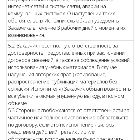
интернет-сетей и систем связи, аварии на
коммунальных системах. О наступлении таких
обстоятельств Исполнитель обязан уведомить
Заказчика в течение 3 рабочих дней с момента их
возникновения.
5.2. Заказчик несет полную ответственность за
достоверность предоставленных при заключении
договора сведений, а также за соблюдение условий
использования учебных материалов. В случае
нарушения авторских прав (копирование,
распространение, публикация материалов без
согласия Исполнителя) Заказчик обязан возместить
все убытки, включая упущенную выгоду, в полном
объеме.
5.3.Стороны освобождаются от ответственности за
частичное или полное неисполнение обязательств
по договору, если это неисполнение явилось
следствием действий третьих лиц или
обстоятельств, которые нельзя было предвидеть