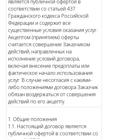
является публичной офертой в
соответствии со статьей 437
Гражданского кодекса Российской
Федерации и содержит все
существенные условия оказания услуг.
Акцептом (принятием) оферты
считается совершение Заказчиком
действий, направленных на
исполнение условий договора,
включая внесение предоплаты или
фактическое начало использования
услуг. В случае несогласия с какими-
либо положениями договора Заказчик
обязан воздержаться от совершения
действий по его акцепту.
1. Общие положения
1.1. Настоящий договор является
публичной офертой в соответствии со