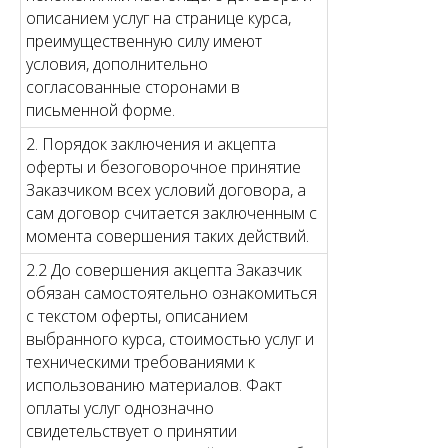
описанием услуг на странице курса,
преимущественную силу имеют
условия, дополнительно
согласованные сторонами в
письменной форме.
2. Порядок заключения и акцепта
оферты и безоговорочное принятие
Заказчиком всех условий договора, а
сам договор считается заключенным с
момента совершения таких действий.
2.2 До совершения акцепта Заказчик
обязан самостоятельно ознакомиться
с текстом оферты, описанием
выбранного курса, стоимостью услуг и
техническими требованиями к
использованию материалов. Факт
оплаты услуг однозначно
свидетельствует о принятии