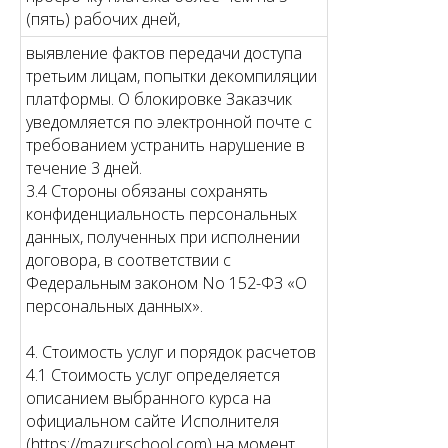
(пять) рабочих дней,
выявление фактов передачи доступа
третьим лицам, попытки декомпиляции
платформы. О блокировке Заказчик
уведомляется по электронной почте с
требованием устранить нарушение в
течение 3 дней.
3.4 Стороны обязаны сохранять
конфиденциальность персональных
данных, полученных при исполнении
договора, в соответствии с
Федеральным законом No 152-ФЗ «О
персональных данных».
4. Стоимость услуг и порядок расчетов
4.1 Стоимость услуг определяется
описанием выбранного курса на
официальном сайте Исполнителя
(https://mazurschool.com) на момент