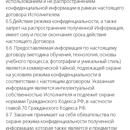
использованием и не распространением
конфиденциальной информации в рамках настоящего
договора Исполнителем.
6.5.Действие режима конфиденциальности, а также
запрет на распространение полученной Информация,
имеет силу и после окончания срока действия
настоящего Договора.
6.6. Предоставляемая информация по настоящему
договору (методика обучения, технология, основы
учебного процесса, фотографии и уникальный стиль)
является коммерческой тайной, подлежащей охране
на условиях режима конфиденциальности в
соответствии с настоящим договором. Указанная
информация является интеллектуальной
собственностью Исполнителя и подлежит охране
нормами Гражданского Кодекса РФ, в частности
главой 70 Гражданского Кодекса РФ;
6.7. Заказчик принимает на себя обязательства по
охране режима конфиденциальности полученной
информации, которая также является и предметом