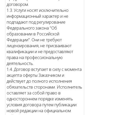
договором.
1.3. Услуги носят исключительно
информационный характер и не
подпадают под регулирование
Федерального закона "Об
образовании в Российской
Федерации". Они не требуют
лицензирования, не присваивают
квалификации и не предоставляют
права на профессиональную
деятельность.
1.4. Договор вступает в силу с момента
акцепта оферты Заказчиком и
действует до полного исполнения
обязательств сторонами. Исполнитель
оставляет за собой право в
одностороннем порядке изменять
условия договора путем публикации
новой редакции на официальном