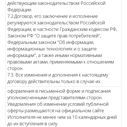
действующим законодательством Российской
Федерации.
7.2.Договор, его заключение и исполнение
регулируются законодательством Российской
Федерации, в частности Гражданским кодексом РФ,
Законом РФ "О защите прав потребителей",
Федеральным законом "Об информации,
информационных технологиях и о защите
информации", а также иными нормативными
правовыми актами, применяемыми к отношениям
сторон.
7.3. Все изменения и дополнения к настоящему
договору действительны только в случае их
оформления в письменной форме и подписания
уполномоченными представителями сторон.
Уведомления об изменении условий публичной
оферты размещаются на официальном сайте
Исполнителя не менее чем за 10 календарных дней
до их вступления в силу.