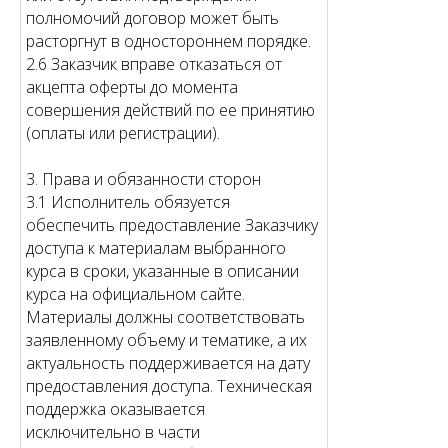
полномочий договор может быть
расторгнут в одностороннем порядке.
2.6 Заказчик вправе отказаться от
акцепта оферты до момента
совершения действий по ее принятию
(оплаты или регистрации).
3. Права и обязанности сторон
3.1 Исполнитель обязуется
обеспечить предоставление Заказчику
доступа к материалам выбранного
курса в сроки, указанные в описании
курса на официальном сайте.
Материалы должны соответствовать
заявленному объему и тематике, а их
актуальность поддерживается на дату
предоставления доступа. Техническая
поддержка оказывается
исключительно в части