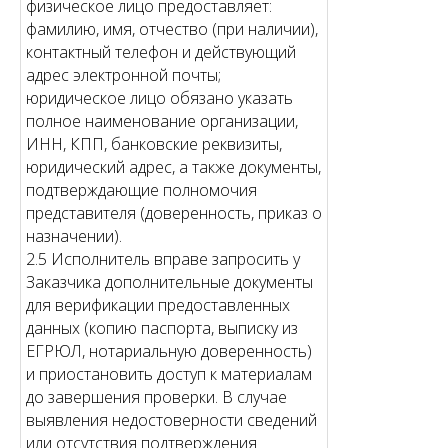
физическое лицо предоставляет:
фамилию, имя, отчество (при наличии),
контактный телефон и действующий
адрес электронной почты;
юридическое лицо обязано указать
полное наименование организации,
ИНН, КПП, банковские реквизиты,
юридический адрес, а также документы,
подтверждающие полномочия
представителя (доверенность, приказ о
назначении).
2.5 Исполнитель вправе запросить у
Заказчика дополнительные документы
для верификации предоставленных
данных (копию паспорта, выписку из
ЕГРЮЛ, нотариальную доверенность)
и приостановить доступ к материалам
до завершения проверки. В случае
выявления недостоверности сведений
или отсутствия подтверждения