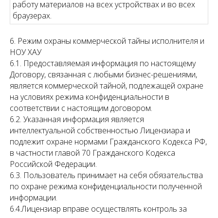
работу материалов на всех устройствах и во всех
браузерах.
6. Режим охраны коммерческой тайны исполнителя и
НОУ ХАУ
6.1. Предоставляемая информация по настоящему
Договору, связанная с любыми бизнес-решениями,
является коммерческой тайной, подлежащей охране
на условиях режима конфиденциальности в
соответствии с настоящим договором.
6.2. Указанная информация является
интеллектуальной собственностью Лицензиара и
подлежит охране нормами Гражданского Кодекса РФ,
в частности главой 70 Гражданского Кодекса
Российской Федерации.
6.3. Пользователь принимает на себя обязательства
по охране режима конфиденциальности полученной
информации.
6.4.Лицензиар вправе осуществлять контроль за