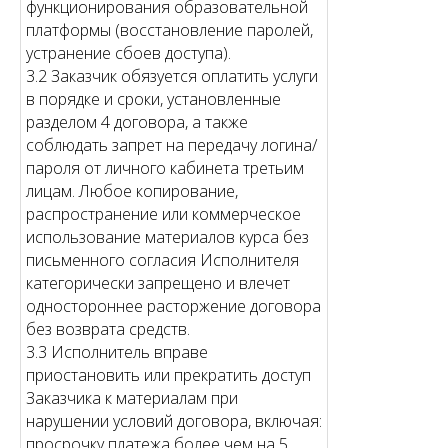
функционирования образовательной
платформы (восстановление паролей,
устранение сбоев доступа).
3.2 Заказчик обязуется оплатить услуги
в порядке и сроки, установленные
разделом 4 договора, а также
соблюдать запрет на передачу логина/
пароля от личного кабинета третьим
лицам. Любое копирование,
распространение или коммерческое
использование материалов курса без
письменного согласия Исполнителя
категорически запрещено и влечет
одностороннее расторжение договора
без возврата средств.
3.3 Исполнитель вправе
приостановить или прекратить доступ
Заказчика к материалам при
нарушении условий договора, включая:
просрочку платежа более чем на 5