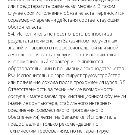
или предотвратить разумными мерами. В таком
случае срок исполнения обязательств переносится
соразмерно времени действия соответствующих
обстоятельств.
5.4. Исполнитель не несет ответственности за
результаты применения Заказчиком полученных
знаний и навыков в профессиональной или иной
деятельности, так как услуги носят исключительно
информационный характер и не являются
образовательными в понимании законодательства
РФ. Исполнитель не гарантирует трудоустройство
или получение дохода после прохождения курса. 5.5.
Ответственность за технические возможности
доступа к материалам при дистанционном обучении
(наличие компьютера, стабильного интернет-
соединения, совместимого программного
обеспечения) лежит на Заказчике. Исполнитель
предоставляет только рекомендации по
техническим требованиям, но не гарантирует