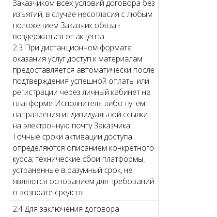
Заказчиком всех условий договора без
изъятий; в случае несогласия с любым
положением Заказчик обязан
воздержаться от акцепта.
2.3 При дистанционном формате
оказания услуг доступ к материалам
предоставляется автоматически после
подтверждения успешной оплаты или
регистрации через личный кабинет на
платформе Исполнителя либо путем
направления индивидуальной ссылки
на электронную почту Заказчика.
Точные сроки активации доступа
определяются описанием конкретного
курса; технические сбои платформы,
устраненные в разумный срок, не
являются основанием для требований
о возврате средств.
2.4 Для заключения договора